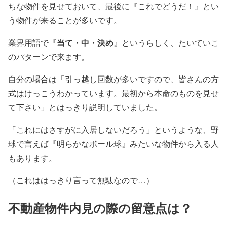
ちな物件を見せておいて、最後に『これでどうだ！』とい
う物件が来ることが多いです。
当て・中・決め
業界用語で『
』というらしく、たいていこ
のパターンで来ます。
自分の場合は「引っ越し回数が多いですので、皆さんの方
式はけっこうわかっています。最初から本命のものを見せ
て下さい」とはっきり説明していました。
「これにはさすがに入居しないだろう」というような、野
球で言えば『明らかなボール球』みたいな物件から入る人
もあります。
（これははっきり言って無駄なので…）
不動産物件内見の際の留意点は？