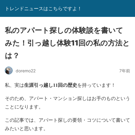
トレンドニュースはこちらですよ！
私のアパート探しの体験談を書いて
みた！引っ越し体験11回の私の方法と
は？
doremo22
7年前
生涯引っ越し11回の歴史
私、実は
を持っています！
そのため、アパート・マンション探しはお手のものという
ことになります。
この記事では、アパート探しの要領・コツについて書いて
みたいと思います。