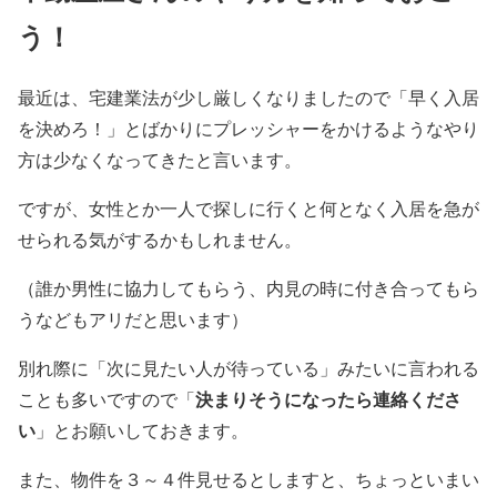
う！
最近は、宅建業法が少し厳しくなりましたので「早く入居
を決めろ！」とばかりにプレッシャーをかけるようなやり
方は少なくなってきたと言います。
ですが、女性とか一人で探しに行くと何となく入居を急が
せられる気がするかもしれません。
（誰か男性に協力してもらう、内見の時に付き合ってもら
うなどもアリだと思います）
別れ際に「次に見たい人が待っている」みたいに言われる
決まりそうになったら連絡くださ
ことも多いですので「
い
」とお願いしておきます。
また、物件を３～４件見せるとしますと、ちょっといまい