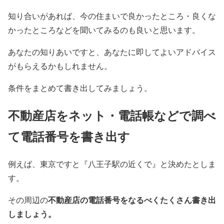
知り合いがあれば、今の住まいで良かったところ・良くな
かったところなどを聞いてみるのも良いと思います。
あなたの知りあいですと、あなたに即してよいアドバイス
がもらえるかもしれません。
条件をまとめて書き出してみましょう。
不動産店をネット・電話帳などで調べ
て電話番号を書き出す
例えば、東京ですと『八王子駅の近くで』と決めたとしま
す。
不動産店の電話番号をなるべくたくさん書き出
その周辺の
しましょう。