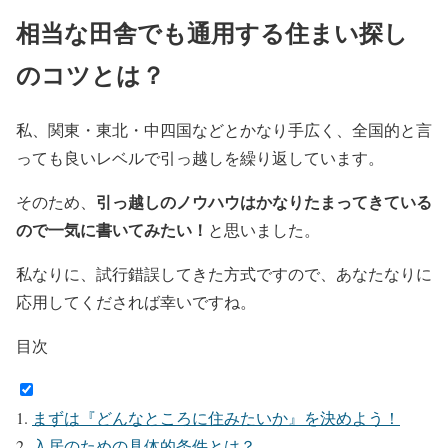
相当な田舎でも通用する住まい探し
のコツとは？
私、関東・東北・中四国などとかなり手広く、全国的と言
っても良いレベルで引っ越しを繰り返しています。
引っ越しのノウハウはかなりたまってきている
そのため、
ので一気に書いてみたい！
と思いました。
私なりに、試行錯誤してきた方式ですので、あなたなりに
応用してくだされば幸いですね。
目次
まずは『どんなところに住みたいか』を決めよう！
入居のための具体的条件とは？