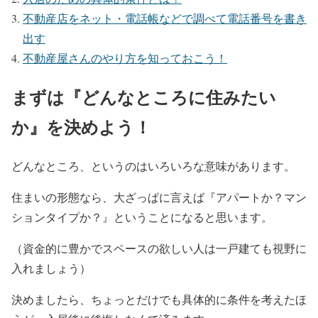
不動産店をネット・電話帳などで調べて電話番号を書き
出す
不動産屋さんのやり方を知っておこう！
まずは『どんなところに住みたい
か』を決めよう！
どんなところ、というのはいろいろな意味があります。
住まいの形態なら、大ざっぱに言えば『アパートか？マン
ションタイプか？』ということになると思います。
（資金的に豊かでスペースの欲しい人は一戸建ても視野に
入れましょう）
決めましたら、ちょっとだけでも具体的に条件を考えたほ