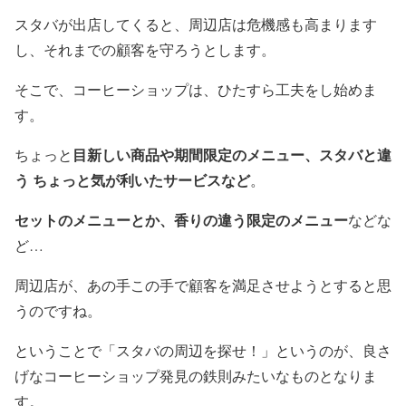
スタバが出店してくると、周辺店は危機感も高まります
し、それまでの顧客を守ろうとします。
そこで、コーヒーショップは、ひたすら工夫をし始めま
す。
目新しい商品や期間限定のメニュー、スタバと違
ちょっと
う ちょっと気が利いたサービスなど
。
セットのメニューとか、香りの違う限定のメニュー
などな
ど…
周辺店が、あの手この手で顧客を満足させようとすると思
うのですね。
ということで「スタバの周辺を探せ！」というのが、良さ
げなコーヒーショップ発見の鉄則みたいなものとなりま
す。