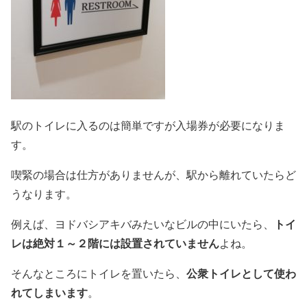
駅のトイレに入るのは簡単ですが入場券が必要になりま
す。
喫緊の場合は仕方がありませんが、駅から離れていたらど
うなります。
トイ
例えば、ヨドバシアキバみたいなビルの中にいたら、
レは絶対１～２階には設置されていません
よね。
公衆トイレとして使わ
そんなところにトイレを置いたら、
れてしまいます
。