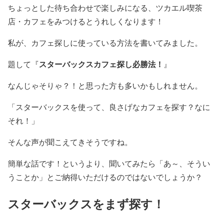
ちょっとした待ち合わせで楽しみになる、ツカエル喫茶
店・カフェをみつけるとうれしくなります！
私が、カフェ探しに使っている方法を書いてみました。
スターバックスカフェ探し必勝法！
題して『
』
なんじゃそりゃ？！と思った方も多いかもしれません。
「スターバックスを使って、良さげなカフェを探す？なに
それ！」
そんな声が聞こえてきそうですね。
簡単な話です！というより、聞いてみたら「あ～、そうい
うことか」とご納得いただけるのではないでしょうか？
スターバックスをまず探す！