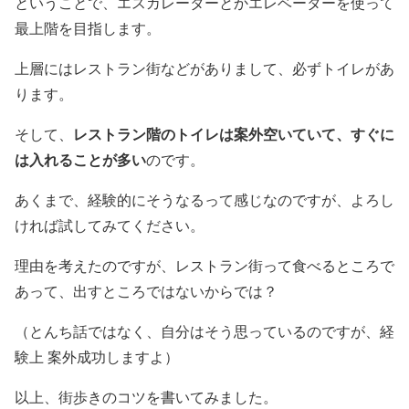
ということで、エスカレーターとかエレベーターを使って
最上階を目指します。
上層にはレストラン街などがありまして、必ずトイレがあ
ります。
レストラン階のトイレは案外空いていて、すぐに
そして、
は入れることが多い
のです。
あくまで、経験的にそうなるって感じなのですが、よろし
ければ試してみてください。
理由を考えたのですが、レストラン街って食べるところで
あって、出すところではないからでは？
（とんち話ではなく、自分はそう思っているのですが、経
験上 案外成功しますよ）
以上、街歩きのコツを書いてみました。