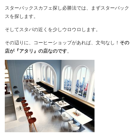
スターバックスカフェ探し必勝法では、まずスターバック
スを探します。
そしてスタバの近くを少しウロウロします。
その
その辺りに、コーヒーショップがあれば、文句なし！
店が『アタリ』の店なのです
。