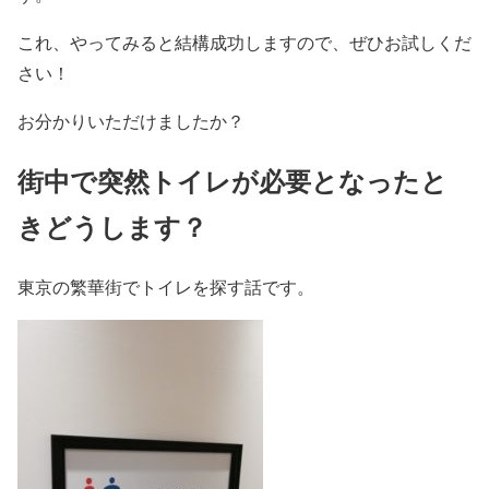
これ、やってみると結構成功しますので、ぜひお試しくだ
さい！
お分かりいただけましたか？
街中で突然トイレが必要となったと
きどうします？
東京の繁華街でトイレを探す話です。