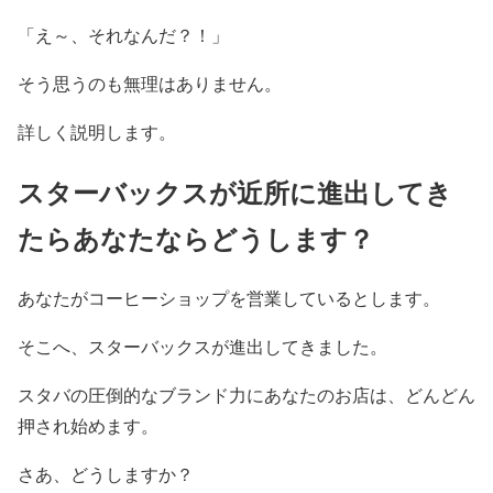
「え～、それなんだ？！」
そう思うのも無理はありません。
詳しく説明します。
スターバックスが近所に進出してき
たらあなたならどうします？
あなたがコーヒーショップを営業しているとします。
そこへ、スターバックスが進出してきました。
スタバの圧倒的なブランド力にあなたのお店は、どんどん
押され始めます。
さあ、どうしますか？