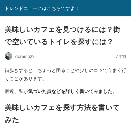
トレンドニュースはこちらですよ！
美味しいカフェを見つけるには？街
で空いているトイレを探すには？
doremo22
7年前
街歩きすると、ちょっと困ることや少しのコツでうまく行
くことがあります。
気づいた点などを詳しく書いてみました
最近、私が
。
美味しいカフェを探す方法を書いて
みた