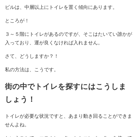
ビルは、中層以上にトイレを置く傾向にあります。
ところが！
３～５階にトイレがあるのですが、そこはたいてい誰かが
入っており、運が良くなければ入れません。
さて、どうしますか？！
私の方法は、こうです。
街の中でトイレを探すにはこうしま
しょう！
トイレが必要な状況ですと、あまり動き回ることができま
せんよね。