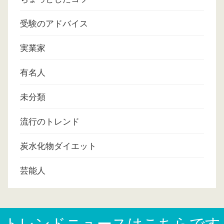
受験のアドバイス
実業家
有名人
未分類
流行のトレンド
炭水化物ダイエット
芸能人
トレンドニュースはこちらです