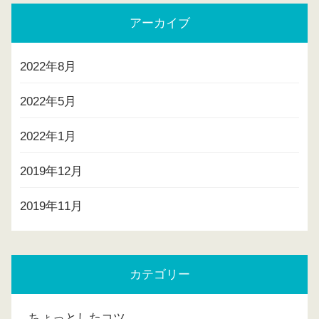
アーカイブ
2022年8月
2022年5月
2022年1月
2019年12月
2019年11月
カテゴリー
ちょっとしたコツ