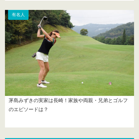
有名人
茅島みずきの実家は長崎！家族や両親・兄弟とゴルフ
のエピソードは？