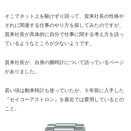
そこでネット上を駆けずり回って、賀来社長の性格や
それに関連する仕事のやり方を探してみたのですが、
賀来社長が具体的に自分で仕事に関する考え方を語っ
ているようなところが少ないようです。
賀来社長が、自身の腕時計について語っているページ
がありました。
若い頃は舶来時計も使っていたが、５年前に入手した
『セイコーアストロン』を最近では愛用しているとの
こと。