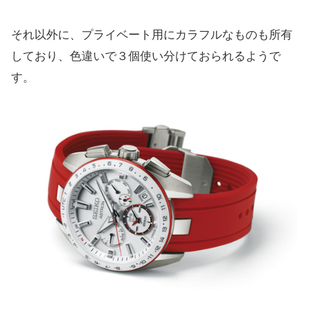
それ以外に、プライベート用にカラフルなものも所有
しており、色違いで３個使い分けておられるようで
す。