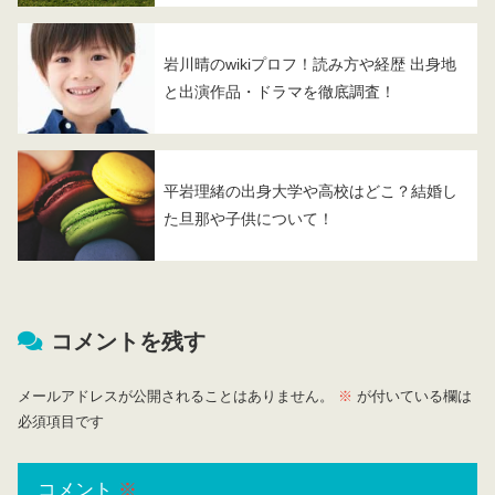
岩川晴のwikiプロフ！読み方や経歴 出身地
と出演作品・ドラマを徹底調査！
平岩理緒の出身大学や高校はどこ？結婚し
た旦那や子供について！
コメントを残す
メールアドレスが公開されることはありません。
※
が付いている欄は
必須項目です
コメント
※