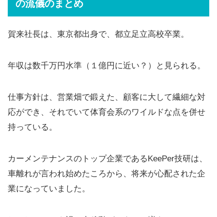
の流儀のまとめ
賀来社長は、東京都出身で、都立足立高校卒業。
年収は数千万円水準（１億円に近い？）と見られる。
仕事方針は、営業畑で鍛えた、顧客に大して繊細な対
応ができ、それでいて体育会系のワイルドな点を併せ
持っている。
カーメンテナンスのトップ企業であるKeePer技研は、
車離れが言われ始めたころから、将来が心配された企
業になっていました。