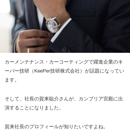
カーメンテナンス・カーコーティングで躍進企業のキ
ーパー技研（KeePer技研株式会社）が話題になってい
ます。
そして、社長の賀来聡介さんが、カンブリア宮殿に出
演することになりました。
賀来社長のプロフィールが知りたいですよね。