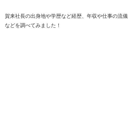
賀来社長の出身地や学歴など経歴、年収や仕事の流儀
などを調べてみました！