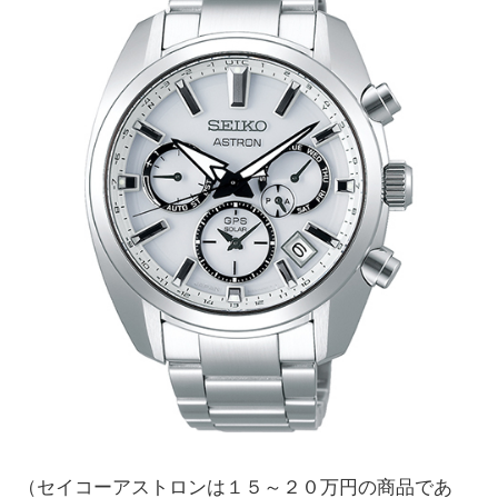
（セイコーアストロンは１５～２０万円の商品であ