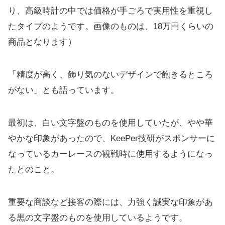
り、高級時計の中では価格が手ごろで実用性を重視し
たタイプのようです。画像のものは、18万円くらいの
商品となります）
「精度が高く、飾り気のないデザインで飽きるところ
がない」とも語っています。
最初は、白い文字盤のものを使用していたが、やや華
やかな印象があったので、KeePer技研がスポンサーに
なっているカーレースの観戦時に使用するようになっ
たとのこと。
重要な商談など接客の際には、力強く誠実な印象があ
る黒の文字盤のものを使用しているようです。