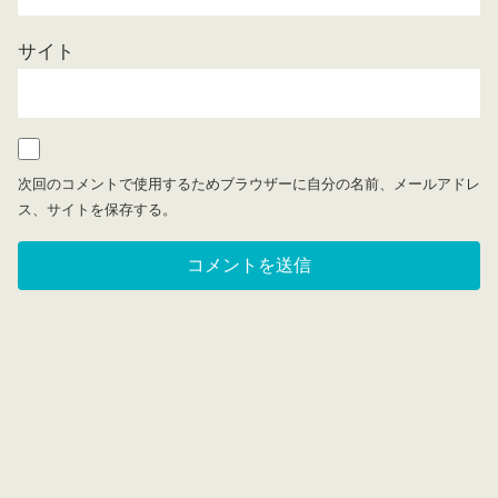
サイト
次回のコメントで使用するためブラウザーに自分の名前、メールアドレ
ス、サイトを保存する。