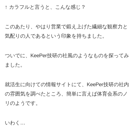
↑ カラフルと言うと、こんな感じ？
このあたり、やはり営業で鍛え上げた繊細な観察力と
気配りの人であるという印象を持ちました。
ついでに、KeePer技研の社風のようなものを探ってみ
ました。
就活生に向けての情報サイトにて、KeePer技研の社内
の雰囲気を調べたところ、簡単に言えば体育会系のノ
リのようです。
いわく…