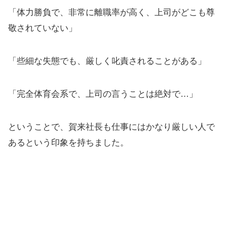
「体力勝負で、非常に離職率が高く、上司がどこも尊
敬されていない」
「些細な失態でも、厳しく叱責されることがある」
「完全体育会系で、上司の言うことは絶対で…」
ということで、賀来社長も仕事にはかなり厳しい人で
あるという印象を持ちました。