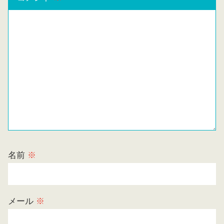
名前
※
メール
※