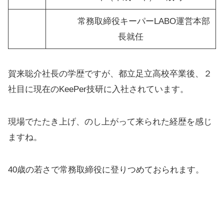
常務取締役キーパーLABO運営本部
長就任
賀来聡介社長の学歴ですが、都立足立高校卒業後、２
社目に現在のKeePer技研に入社されています。
現場でたたき上げ、のし上がって来られた経歴を感じ
ますね。
40歳の若さで常務取締役に登りつめておられます。